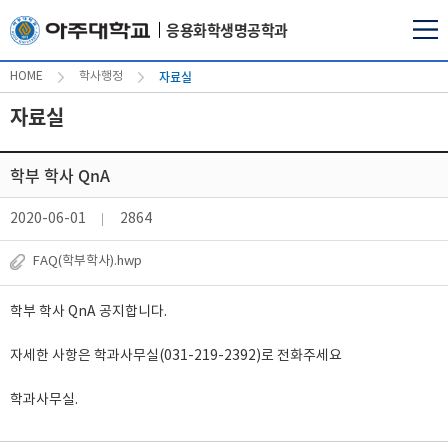
응용화학생명공학과
자료실
HOME
학사행정
자료실
학부 학사 QnA
2020-06-01
2864
FAQ(학부학사).hwp
학부 학사 QnA 공지합니다.

자세한 사항은 학과사무실(031-219-2392)로 전화주세요

학과사무실.